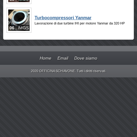
Turbocompressori Yanmar
Lavorazione di due turbine IHI per motore Yanmar da 320 HP
06
IMGS
Home
Email
Dove siamo
2020 OFFICINA SCHIAVONE. Tutti i diritti riservati.